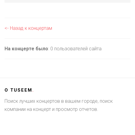
<- Назад к концертам
На концерте было
: 0 пользователей сайта
О
TUSEEM
.
Поиск лучших концертов в вашем городе, поиск
компании на концерт и просмотр отчетов.