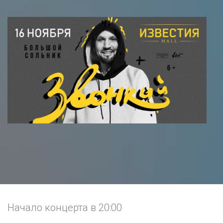
Начало концерта в 20:00