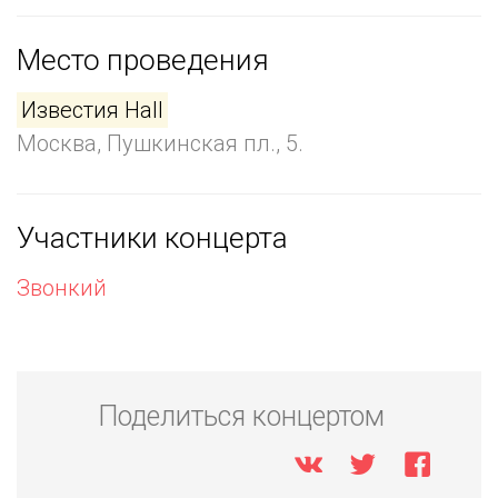
Место проведения
Известия Hall
Москва, Пушкинская пл., 5.
Участники концерта
Звонкий
Поделиться концертом