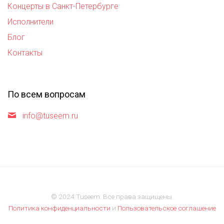
Концерты в Санкт-Петербурге
Исполнители
Блог
Контакты
По всем вопросам
info@tuseem.ru
© 2024 Tuseem. Все права защищены.
Политика конфиденциальности
и
Пользовательское соглашение