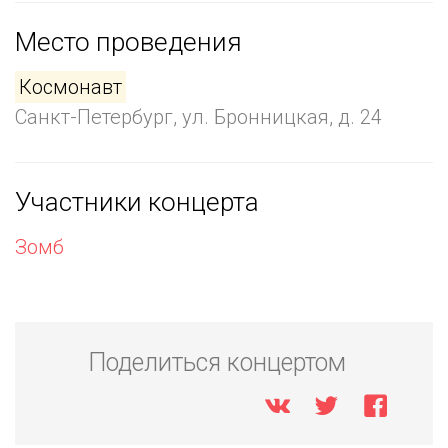
Место проведения
Космонавт
Санкт-Петербург, ул. Бронницкая, д. 24
Участники концерта
Зомб
Поделиться концертом