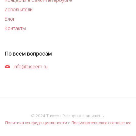
Концерты в Санкт-Петербурге
Исполнители
Блог
Контакты
По всем вопросам
info@tuseem.ru
© 2024 Tuseem. Все права защищены.
Политика конфиденциальности
и
Пользовательское соглашение