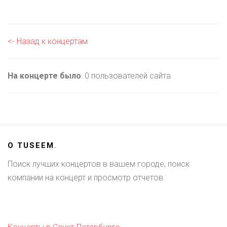
<- Назад к концертам
На концерте было
: 0 пользователей сайта
О
TUSEEM
.
Поиск лучших концертов в вашем городе, поиск
компании на концерт и просмотр отчетов.