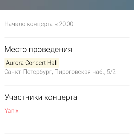
Начало концерта в 20:00
Место проведения
Aurora Concert Hall
Санкт-Петербург, Пироговская наб., 5/2
Участники концерта
Yanix