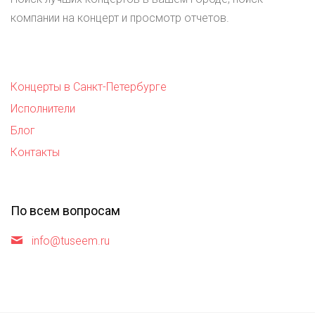
компании на концерт и просмотр отчетов.
Концерты в Санкт-Петербурге
Исполнители
Блог
Контакты
По всем вопросам
info@tuseem.ru