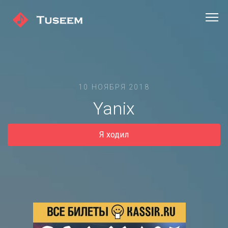
10 НОЯБРЯ 2018
Yanix
Я ходил