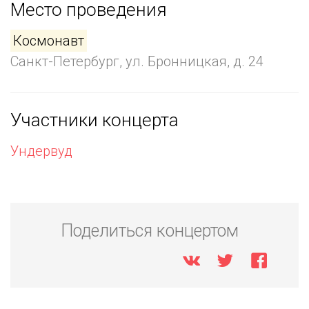
Место проведения
Космонавт
Санкт-Петербург, ул. Бронницкая, д. 24
Участники концерта
Ундервуд
Поделиться концертом