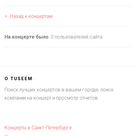
<- Назад к концертам
На концерте было
: 0 пользователей сайта
О
TUSEEM
.
Поиск лучших концертов в вашем городе, поиск
компании на концерт и просмотр отчетов.
Концерты в Санкт-Петербурге