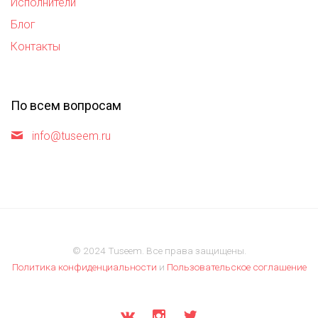
Исполнители
Блог
Контакты
По всем вопросам
info@tuseem.ru
© 2024 Tuseem. Все права защищены.
Политика конфиденциальности
и
Пользовательское соглашение