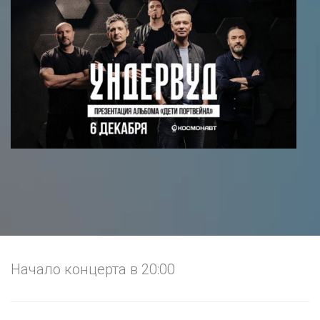
Начало концерта в 20:00