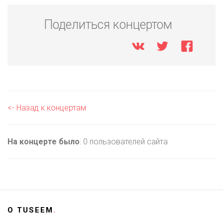
Поделиться концертом
<- Назад к концертам
На концерте было
: 0 пользователей сайта
О
TUSEEM
.