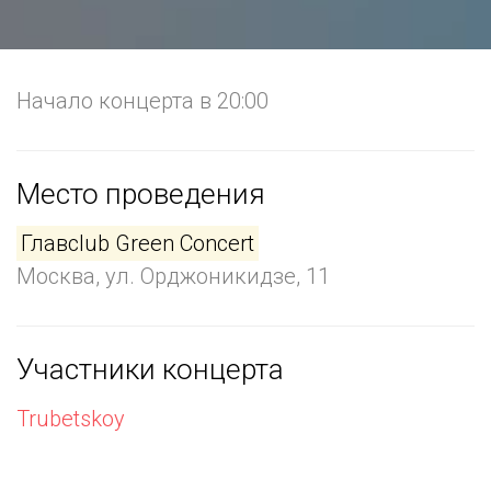
Начало концерта в 20:00
Место проведения
Главclub Green Concert
Москва, ул. Орджоникидзе, 11
Участники концерта
Trubetskoy