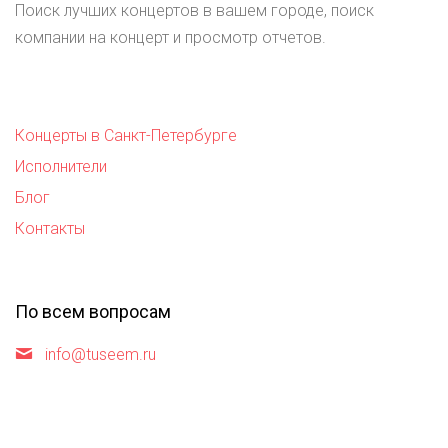
Поиск лучших концертов в вашем городе, поиск
компании на концерт и просмотр отчетов.
Концерты в Санкт-Петербурге
Исполнители
Блог
Контакты
По всем вопросам
info@tuseem.ru