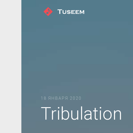
18 ЯНВАРЯ 2020
Tribulation