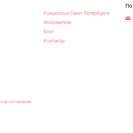
По
Концерты в Санкт-Петербурге
,
Исполнители
Блог
Контакты
ское соглашение