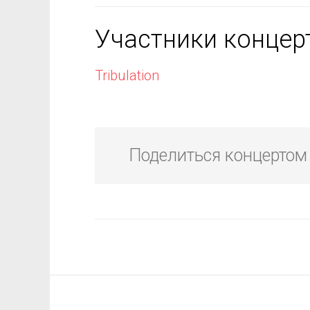
Участники концер
Tribulation
Поделиться концертом