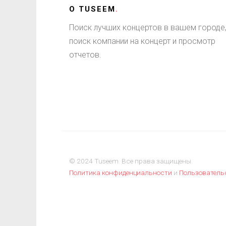
О
TUSEEM
.
Поиск лучших концертов в вашем городе
поиск компании на концерт и просмотр
отчетов.
© 2024 Tuseem. Все права защищены.
Политика конфиденциальности
и
Пользователь