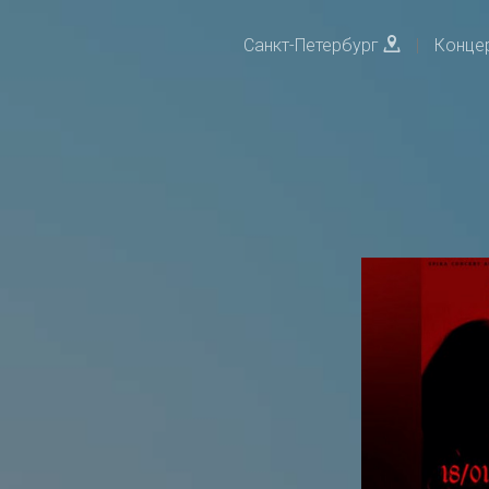
Санкт-Петербург
|
Конце