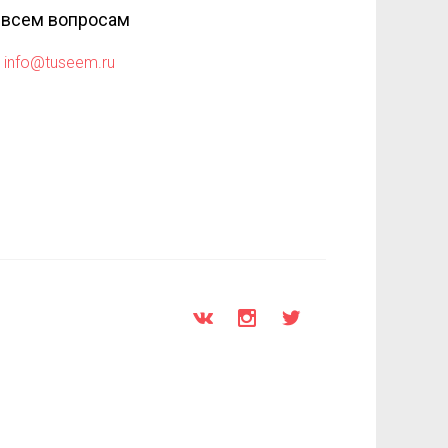
 всем вопросам
info@tuseem.ru