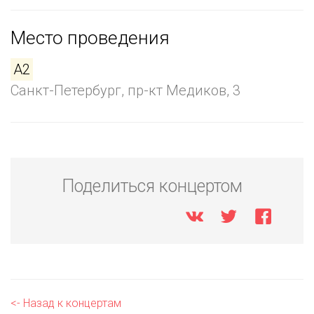
Место проведения
A2
Санкт-Петербург, пр-кт Медиков, 3
Поделиться концертом
<- Назад к концертам