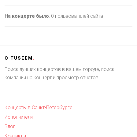
На концерте было
: 0 пользователей сайта
О
TUSEEM
.
Поиск лучших концертов в вашем городе, поиск
компании на концерт и просмотр отчетов.
Концерты в Санкт-Петербурге
Исполнители
Блог
Контакты