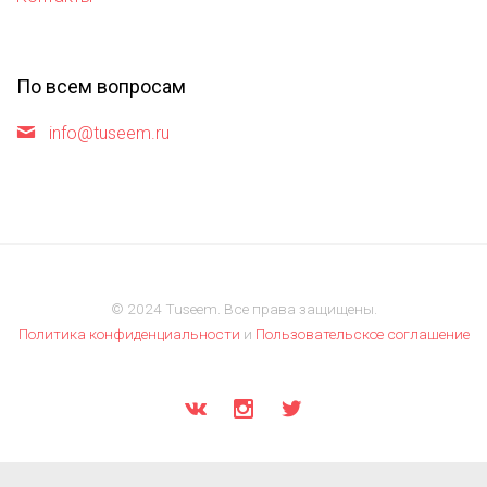
По всем вопросам
info@tuseem.ru
© 2024 Tuseem. Все права защищены.
Политика конфиденциальности
и
Пользовательское соглашение