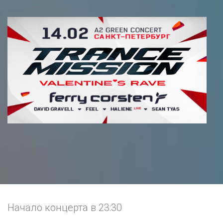
Начало концерта в 23:30