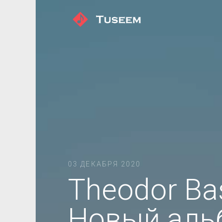
03 ДЕКАБРЯ 2020
Theodor Bas
Новый аль