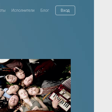
рты
Исполнители
Блог
Вход