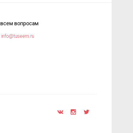
 всем вопросам
info@tuseem.ru