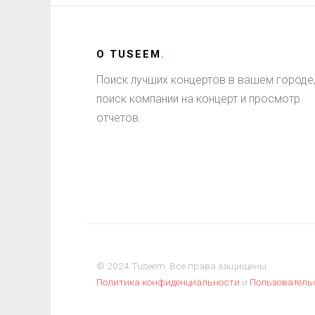
О
TUSEEM
.
Поиск лучших концертов в вашем городе
поиск компании на концерт и просмотр
отчетов.
© 2024 Tuseem. Все права защищены.
Политика конфиденциальности
и
Пользователь