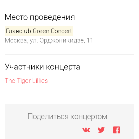
Место проведения
Главclub Green Concert
Москва, ул. Орджоникидзе, 11
Участники концерта
The Tiger Lillies
Поделиться концертом