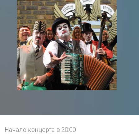
Начало концерта в 20:00