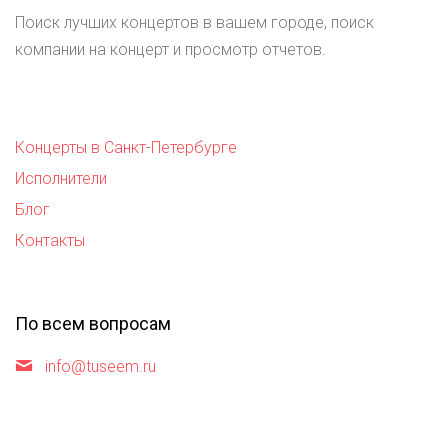
Поиск лучших концертов в вашем городе, поиск
компании на концерт и просмотр отчетов.
Концерты в Санкт-Петербурге
Исполнители
Блог
Контакты
По всем вопросам
info@tuseem.ru