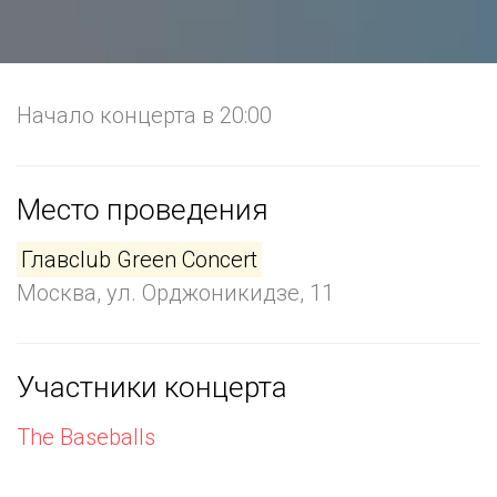
Начало концерта в 20:00
Место проведения
Главclub Green Concert
Москва, ул. Орджоникидзе, 11
Участники концерта
The Baseballs