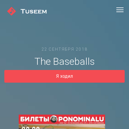
22 СЕНТЯБРЯ 2018
The Baseballs
Я ходил