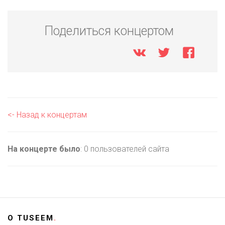
Поделиться концертом
<- Назад к концертам
На концерте было
: 0 пользователей сайта
О
TUSEEM
.