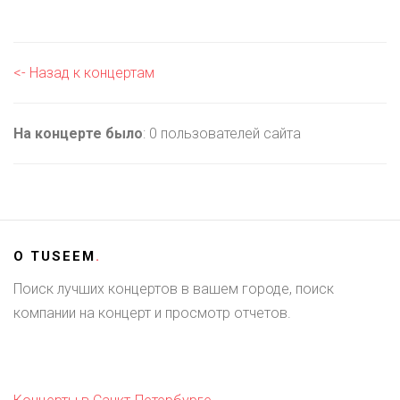
<- Назад к концертам
На концерте было
: 0 пользователей сайта
О
TUSEEM
.
Поиск лучших концертов в вашем городе, поиск
компании на концерт и просмотр отчетов.