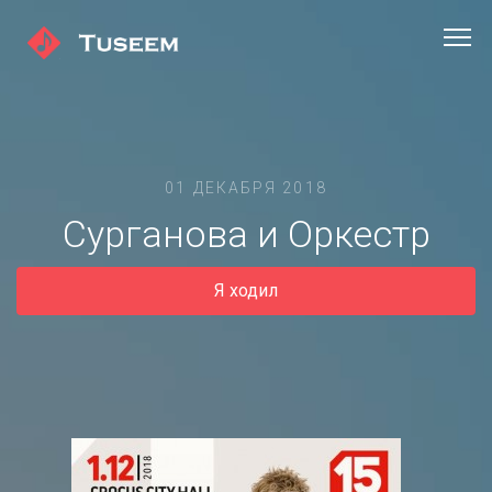
01 ДЕКАБРЯ 2018
Сурганова и Оркестр
Я ходил