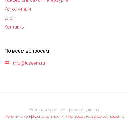
Концерты в Санкт-Петербурге
Исполнители
Блог
Контакты
По всем вопросам
info@tuseem.ru
© 2024 Tuseem. Все права защищены.
Политика конфиденциальности
и
Пользовательское соглашение