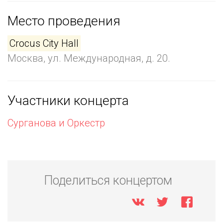
Место проведения
Crocus City Hall
Москва, ул. Международная, д. 20.
Участники концерта
Сурганова и Оркестр
Поделиться концертом