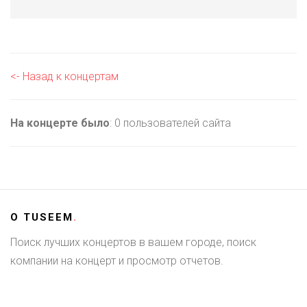
<- Назад к концертам
На концерте было
: 0 пользователей сайта
О
TUSEEM
.
Поиск лучших концертов в вашем городе, поиск
компании на концерт и просмотр отчетов.