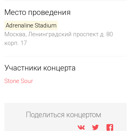
Место проведения
Adrenaline Stadium
Москва, Ленинградский проспект д. 80
корп. 17
Участники концерта
Stone Sour
Поделиться концертом