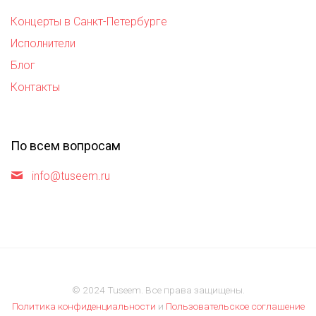
Концерты в Санкт-Петербурге
Исполнители
Блог
Контакты
По всем вопросам
info@tuseem.ru
© 2024 Tuseem. Все права защищены.
Политика конфиденциальности
и
Пользовательское соглашение