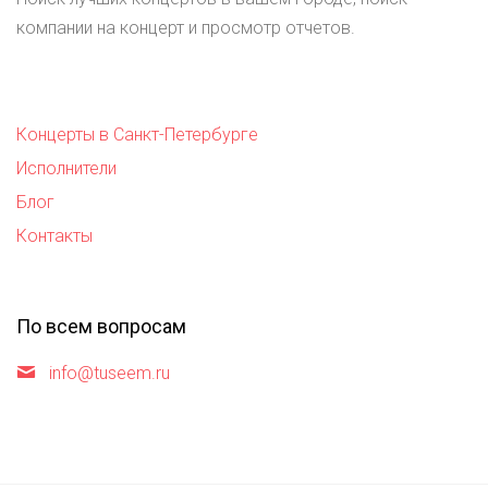
компании на концерт и просмотр отчетов.
Концерты в Санкт-Петербурге
Исполнители
Блог
Контакты
По всем вопросам
info@tuseem.ru