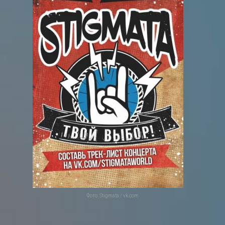
Фото: Stigmata / vk.com