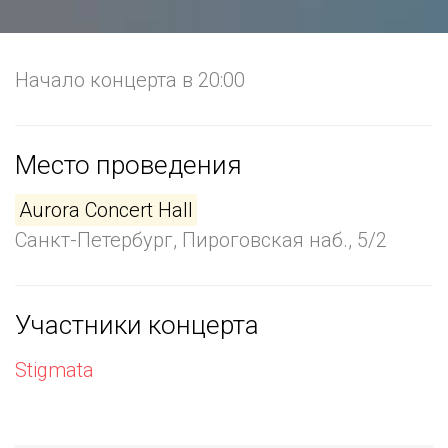
Начало концерта в 20:00
Место проведения
Aurora Concert Hall
Санкт-Петербург, Пироговская наб., 5/2
Участники концерта
Stigmata