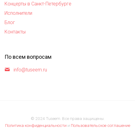
Концерты в Санкт-Петербурге
Исполнители
Блог
Контакты
По всем вопросам
info@tuseem.ru
© 2024 Tuseem. Все права защищены.
Политика конфиденциальности
и
Пользовательское соглашение