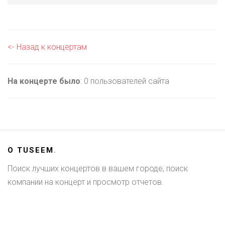
<- Назад к концертам
На концерте было
: 0 пользователей сайта
О
TUSEEM
.
Поиск лучших концертов в вашем городе, поиск
компании на концерт и просмотр отчетов.