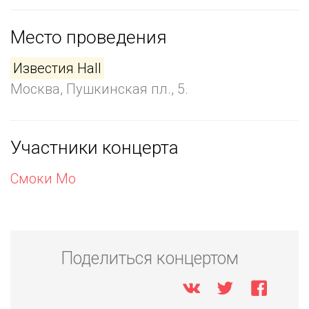
Место проведения
Известия Hall
Москва, Пушкинская пл., 5.
Участники концерта
Смоки Мо
Поделиться концертом