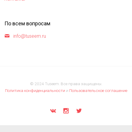
По всем вопросам
info@tuseem.ru
© 2024 Tuseem. Все права защищены.
Политика конфиденциальности
и
Пользовательское соглашение