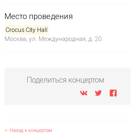
Место проведения
Crocus City Hall
Москва, ул. Международная, д. 20.
Поделиться концертом
<- Назад к концертам