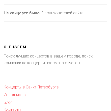
На концерте было
: 0 пользователей сайта
О
TUSEEM
.
Поиск лучших концертов в вашем городе, поиск
компании на концерт и просмотр отчетов.
Концерты в Санкт-Петербурге
Исполнители
Блог
Контакты