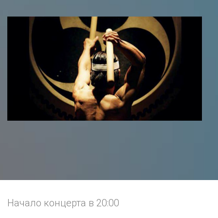
Начало концерта в 20:00