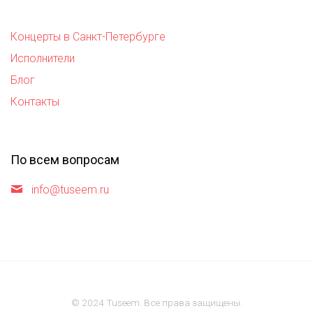
Концерты в Санкт-Петербурге
Исполнители
Блог
Контакты
По всем вопросам
info@tuseem.ru
© 2024 Tuseem. Все права защищены.