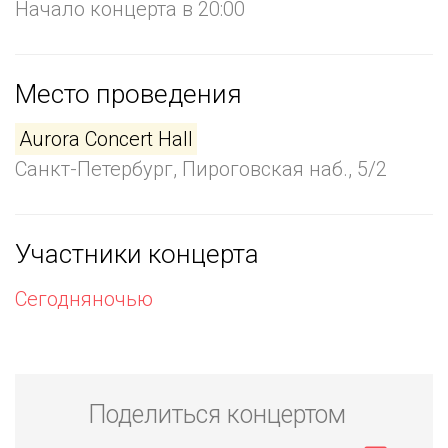
Начало концерта в 20:00
Место проведения
Aurora Concert Hall
Санкт-Петербург, Пироговская наб., 5/2
Участники концерта
Сегодняночью
Поделиться концертом