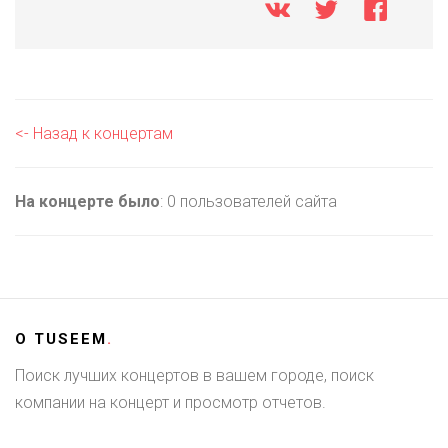
<- Назад к концертам
На концерте было
: 0 пользователей сайта
О
TUSEEM
.
Поиск лучших концертов в вашем городе, поиск
компании на концерт и просмотр отчетов.