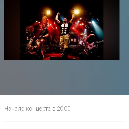
Начало концерта в 20:00