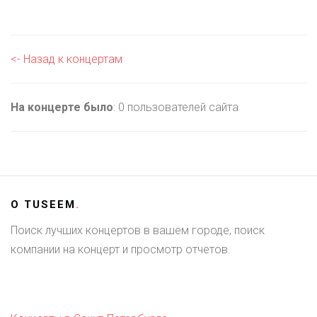
<- Назад к концертам
На концерте было
: 0 пользователей сайта
О
TUSEEM
.
Поиск лучших концертов в вашем городе, поиск
компании на концерт и просмотр отчетов.