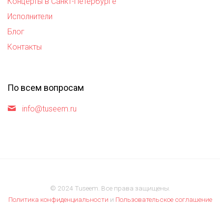
Концерты в Санкт-Петербурге
Исполнители
Блог
Контакты
По всем вопросам
info@tuseem.ru
© 2024 Tuseem. Все права защищены.
Политика конфиденциальности
и
Пользовательское соглашение