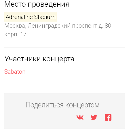
Место проведения
Adrenaline Stadium
Москва, Ленинградский проспект д. 80
корп. 17
Участники концерта
Sabaton
Поделиться концертом