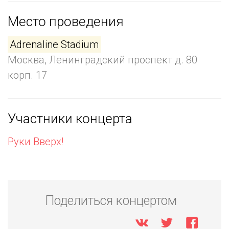
Место проведения
Adrenaline Stadium
Москва, Ленинградский проспект д. 80
корп. 17
Участники концерта
Руки Вверх!
Поделиться концертом