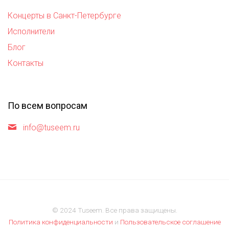
Концерты в Санкт-Петербурге
Исполнители
Блог
Контакты
По всем вопросам
info@tuseem.ru
© 2024 Tuseem. Все права защищены.
Политика конфиденциальности
и
Пользовательское соглашение