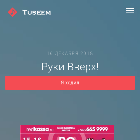
16 ДЕКАБРЯ 2018
Руки Вверх!
Я ходил