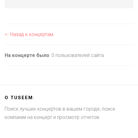
<- Назад к концертам
На концерте было
: 0 пользователей сайта
О
TUSEEM
.
Поиск лучших концертов в вашем городе, поиск
компании на концерт и просмотр отчетов.