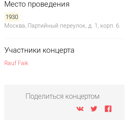
Место проведения
1930
Москва, Партийный переулок, д. 1, корп. 6.
Участники концерта
Rauf Faik
Поделиться концертом