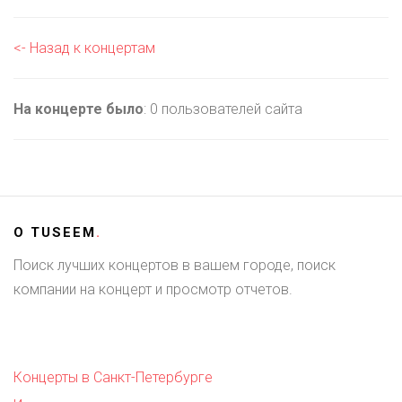
<- Назад к концертам
На концерте было
: 0 пользователей сайта
О
TUSEEM
.
Поиск лучших концертов в вашем городе, поиск
компании на концерт и просмотр отчетов.
Концерты в Санкт-Петербурге