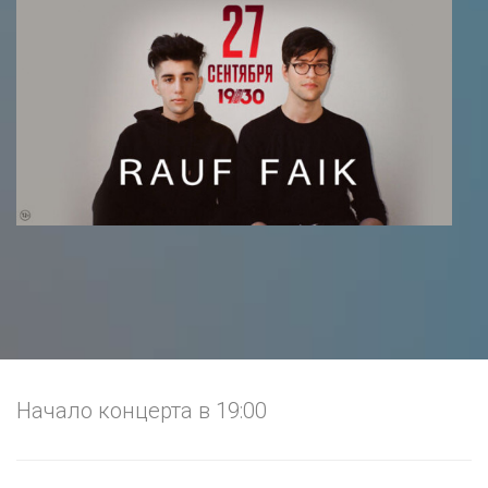
Начало концерта в 19:00