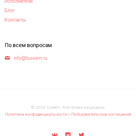
Исполнители
Блог
Контакты
По всем вопросам
info@tuseem.ru
© 2024 Tuseem. Все права защищены.
Политика конфиденциальности
и
Пользовательское соглашение