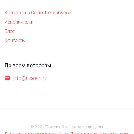
Концерты в Санкт-Петербурге
Исполнители
Блог
Контакты
По всем вопросам
info@tuseem.ru
© 2024 Tuseem. Все права защищены.
Политика конфиденциальности
и
Пользовательское соглашение