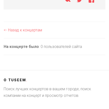
<- Назад к концертам
На концерте было
: 0 пользователей сайта
О
TUSEEM
.
Поиск лучших концертов в вашем городе, поиск
компании на концерт и просмотр отчетов.