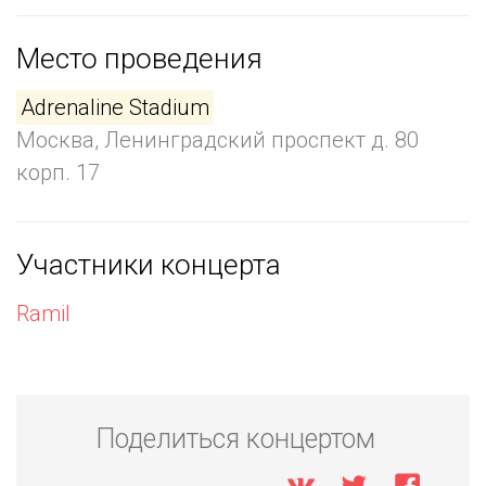
Место проведения
Adrenaline Stadium
Москва, Ленинградский проспект д. 80
корп. 17
Участники концерта
Ramil
Поделиться концертом