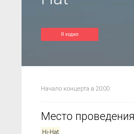
Я ходил
Начало концерта в 20:00
Место проведени
Hi-Hat