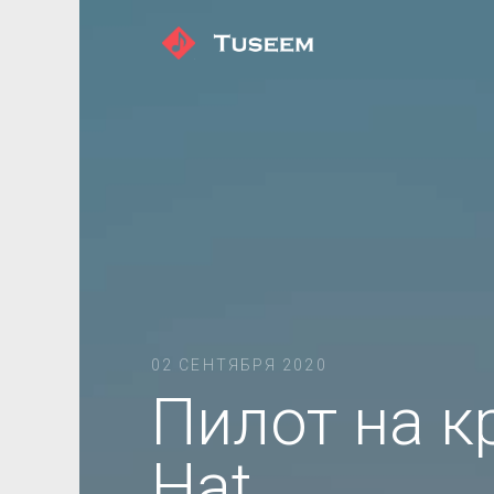
02 СЕНТЯБРЯ 2020
Пилот на к
Hat