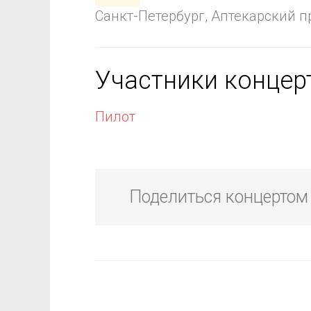
Санкт-Петербург, Аптекарский пр
Участники концер
Пилот
Поделиться концертом