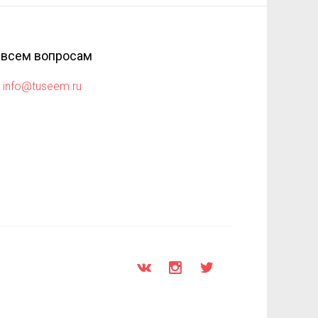
 всем вопросам
info@tuseem.ru