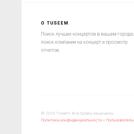
О
TUSEEM
.
Поиск лучших концертов в вашем городе
поиск компании на концерт и просмотр
отчетов.
© 2024 Tuseem. Все права защищены.
Политика конфиденциальности
и
Пользователь