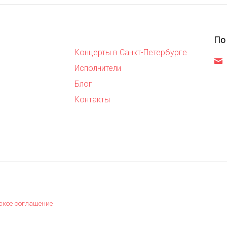
По
Концерты в Санкт-Петербурге
,
Исполнители
Блог
Контакты
ское соглашение