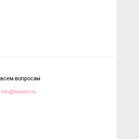
 всем вопросам
info@tuseem.ru