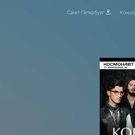
Санкт-Петербург
|
Конце