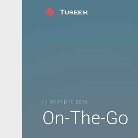
04 ОКТЯБРЯ 2018
On-The-Go