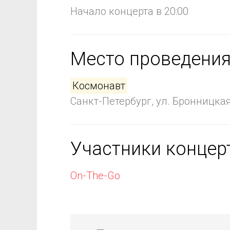
Начало концерта в 20:00
Место проведени
Космонавт
Санкт-Петербург, ул. Бронницкая,
Участники концер
On-The-Go