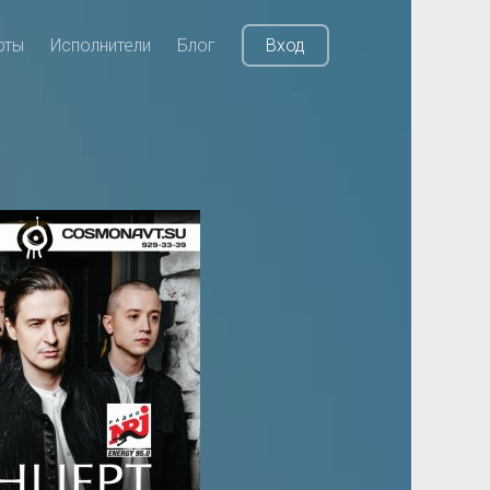
рты
Исполнители
Блог
Вход