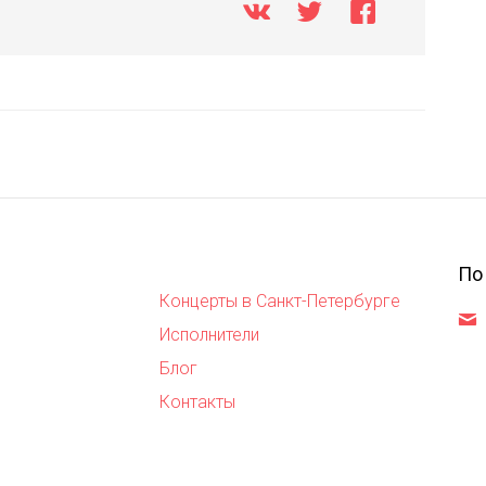
По
Концерты в Санкт-Петербурге
,
Исполнители
Блог
Контакты