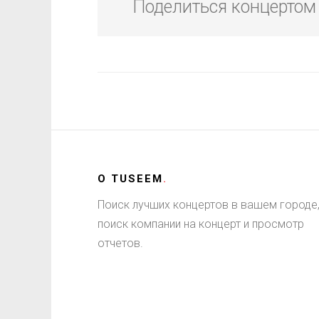
Поделиться концертом
О
TUSEEM
.
Поиск лучших концертов в вашем городе
поиск компании на концерт и просмотр
отчетов.