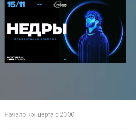
Начало концерта в 20:00