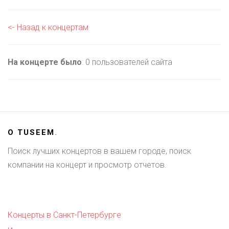
<- Назад к концертам
На концерте было
: 0 пользователей сайта
О
TUSEEM
.
Поиск лучших концертов в вашем городе, поиск
компании на концерт и просмотр отчетов.
Концерты в Санкт-Петербурге