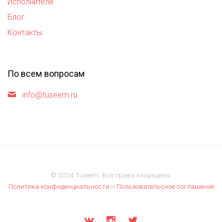
Исполнители
Блог
Контакты
По всем вопросам
info@tuseem.ru
© 2024 Tuseem. Все права защищены.
Политика конфиденциальности
и
Пользовательское соглашение