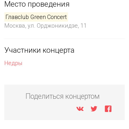
Место проведения
Главclub Green Concert
Москва, ул. Орджоникидзе, 11
Участники концерта
Недры
Поделиться концертом