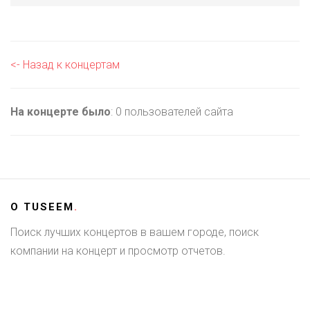
<- Назад к концертам
На концерте было
: 0 пользователей сайта
О
TUSEEM
.
Поиск лучших концертов в вашем городе, поиск
компании на концерт и просмотр отчетов.