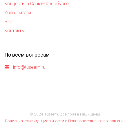
Концерты в Санкт-Петербурге
Исполнители
Блог
Контакты
По всем вопросам
info@tuseem.ru
© 2024 Tuseem. Все права защищены.
Политика конфиденциальности
и
Пользовательское соглашение