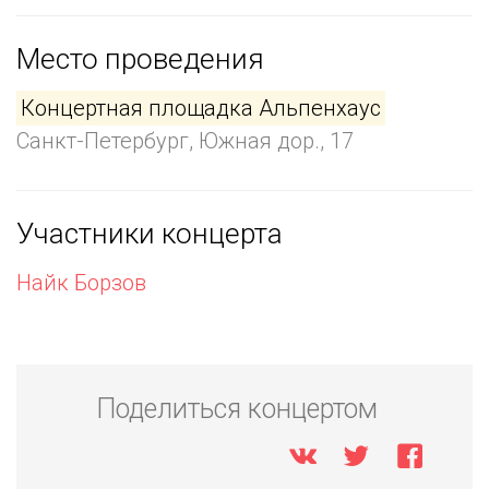
Место проведения
Концертная площадка Альпенхаус
Санкт-Петербург, Южная дор., 17
Участники концерта
Найк Борзов
Поделиться концертом