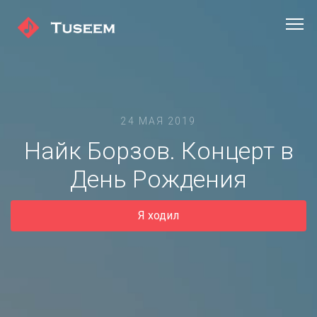
24 МАЯ 2019
Найк Борзов. Концерт в
День Рождения
Я ходил