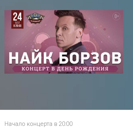
Начало концерта в 20:00