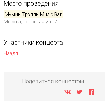
Место проведения
Мумий Тролль Music Bar
Москва, Тверская ул., 7
Участники концерта
Наадя
Поделиться концертом