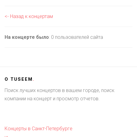
<- Назад к концертам
На концерте было
: 0 пользователей сайта
О
TUSEEM
.
Поиск лучших концертов в вашем городе, поиск
компании на концерт и просмотр отчетов.
Концерты в Санкт-Петербурге