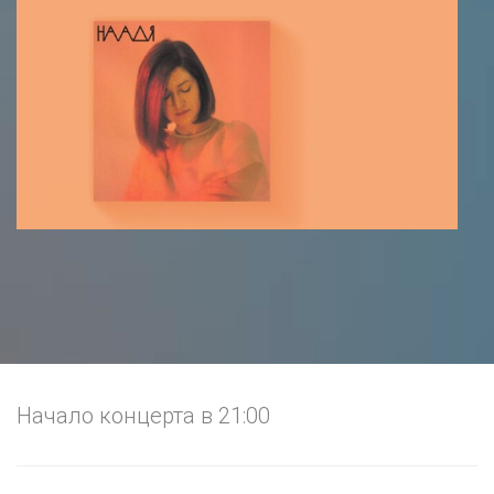
Начало концерта в 21:00