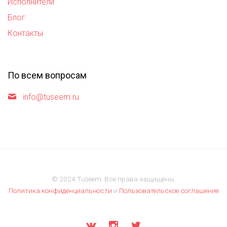
Исполнители
Блог
Контакты
По всем вопросам
info@tuseem.ru
© 2024 Tuseem. Все права защищены.
Политика конфиденциальности
и
Пользовательское соглашение