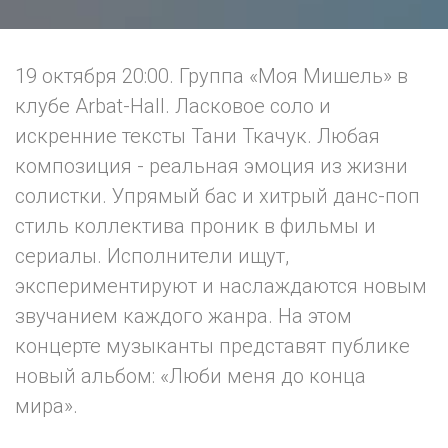
19 октября 20:00. Группа «Моя Мишель» в
клубе Arbat-Hall. Ласковое соло и
искренние тексты Тани Ткачук. Любая
композиция - реальная эмоция из жизни
солистки. Упрямый бас и хитрый данс-поп
стиль коллектива проник в фильмы и
сериалы. Исполнители ищут,
экспериментируют и наслаждаются новым
звучанием каждого жанра. На этом
концерте музыканты представят публике
новый альбом: «Люби меня до конца
мира».