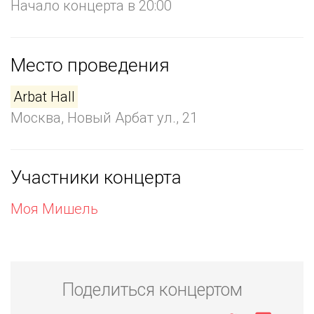
Начало концерта в 20:00
Место проведения
Arbat Hall
Москва, Новый Арбат ул., 21
Участники концерта
Моя Мишель
Поделиться концертом