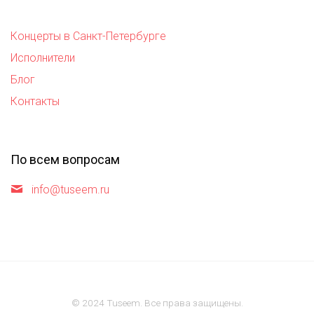
Концерты в Санкт-Петербурге
Исполнители
Блог
Контакты
По всем вопросам
info@tuseem.ru
© 2024 Tuseem. Все права защищены.