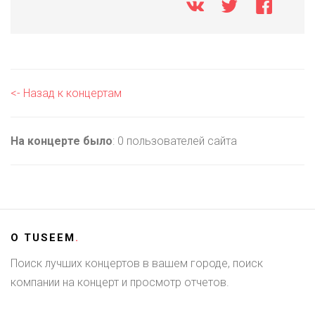
<- Назад к концертам
На концерте было
: 0 пользователей сайта
О
TUSEEM
.
Поиск лучших концертов в вашем городе, поиск
компании на концерт и просмотр отчетов.