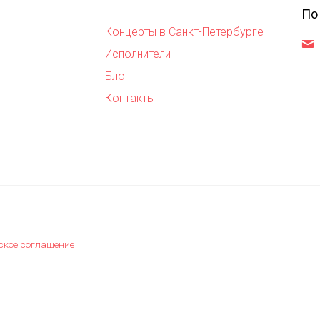
По
Концерты в Санкт-Петербурге
,
Исполнители
Блог
Контакты
ское соглашение