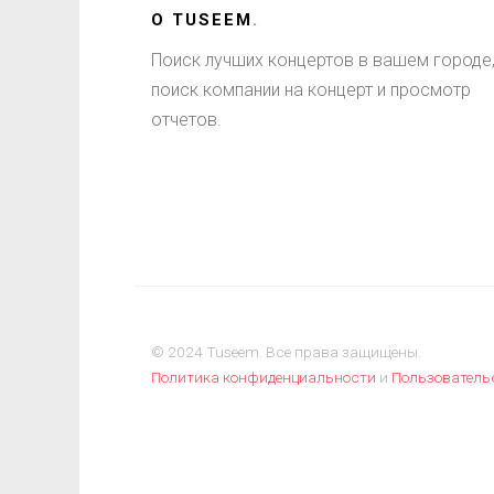
О
TUSEEM
.
Поиск лучших концертов в вашем городе
поиск компании на концерт и просмотр
отчетов.
© 2024 Tuseem. Все права защищены.
Политика конфиденциальности
и
Пользователь