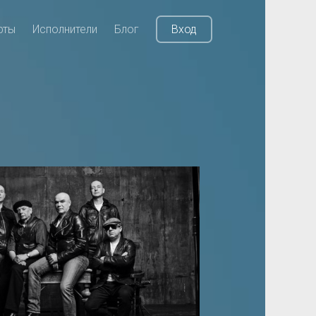
рты
Исполнители
Блог
Вход