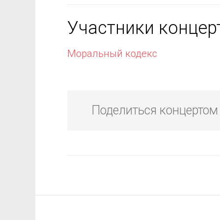
Участники концер
Моральный кодекс
Поделиться концертом