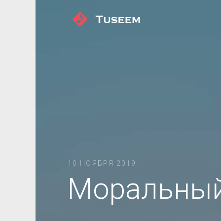
10 НОЯБРЯ 2019
Моральный