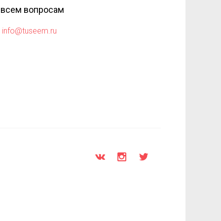
 всем вопросам
info@tuseem.ru