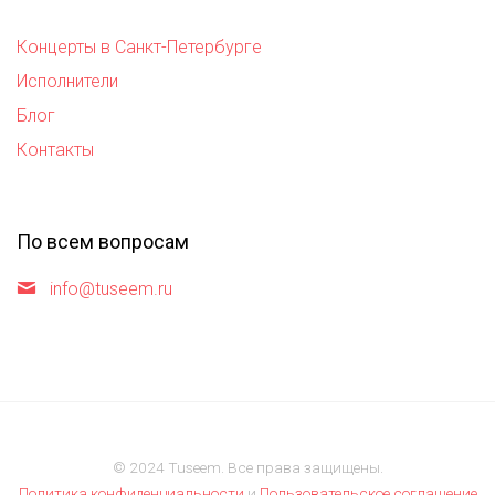
Концерты в Санкт-Петербурге
Исполнители
Блог
Контакты
По всем вопросам
info@tuseem.ru
© 2024 Tuseem. Все права защищены.
Политика конфиденциальности
и
Пользовательское соглашение