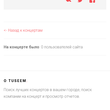
<- Назад к концертам
На концерте было
: 0 пользователей сайта
О
TUSEEM
.
Поиск лучших концертов в вашем городе, поиск
компании на концерт и просмотр отчетов.