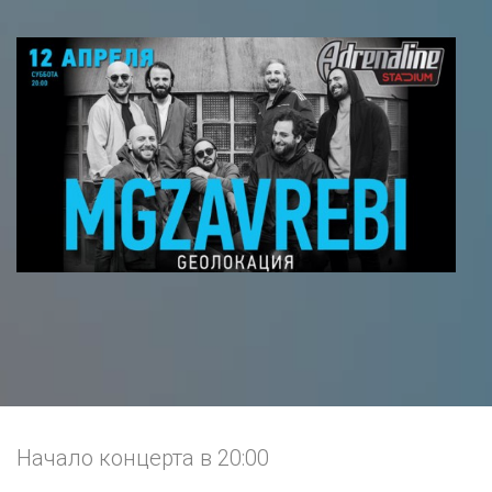
Начало концерта в 20:00