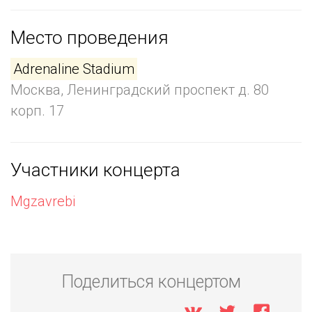
Место проведения
Adrenaline Stadium
Москва, Ленинградский проспект д. 80
корп. 17
Участники концерта
Mgzavrebi
Поделиться концертом