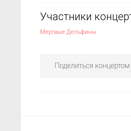
Участники концер
Мертвые Дельфины
Поделиться концертом