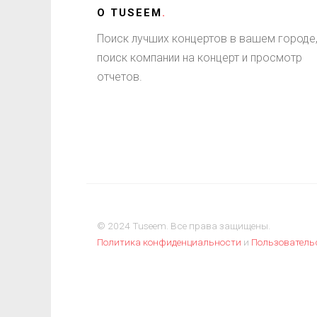
О
TUSEEM
.
Поиск лучших концертов в вашем городе
поиск компании на концерт и просмотр
отчетов.
© 2024 Tuseem. Все права защищены.
Политика конфиденциальности
и
Пользователь