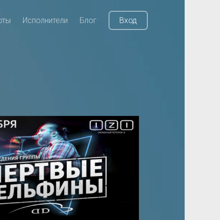
рты
Исполнители
Блог
Вход