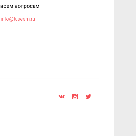
 всем вопросам
info@tuseem.ru