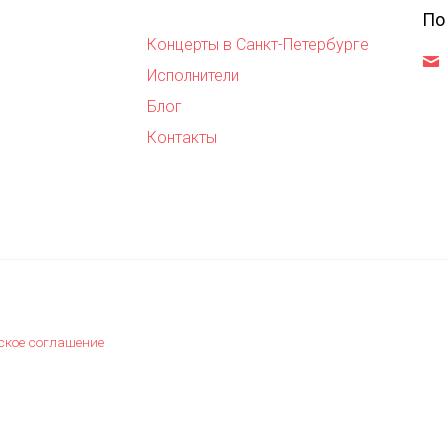
По
Концерты в Санкт-Петербурге
,
Исполнители
Блог
Контакты
ское соглашение