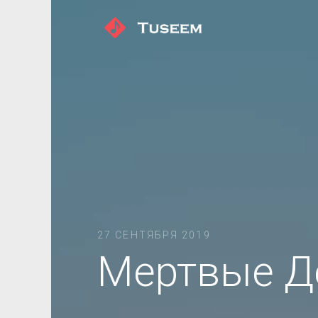
27 СЕНТЯБРЯ 2019
Мертвые 