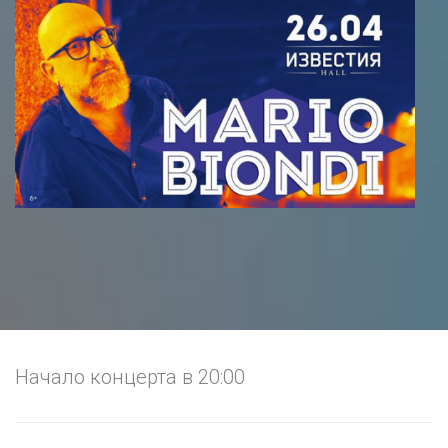
Начало концерта в 20:00