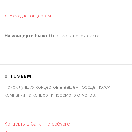
<- Назад к концертам
На концерте было
: 0 пользователей сайта
О
TUSEEM
.
Поиск лучших концертов в вашем городе, поиск
компании на концерт и просмотр отчетов.
Концерты в Санкт-Петербурге