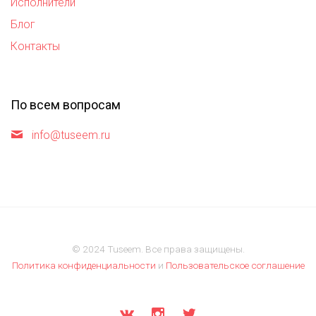
Исполнители
Блог
Контакты
По всем вопросам
info@tuseem.ru
© 2024 Tuseem. Все права защищены.
Политика конфиденциальности
и
Пользовательское соглашение