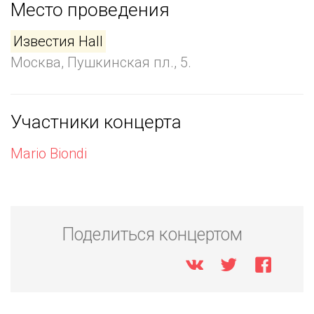
Место проведения
Известия Hall
Москва, Пушкинская пл., 5.
Участники концерта
Mario Biondi
Поделиться концертом