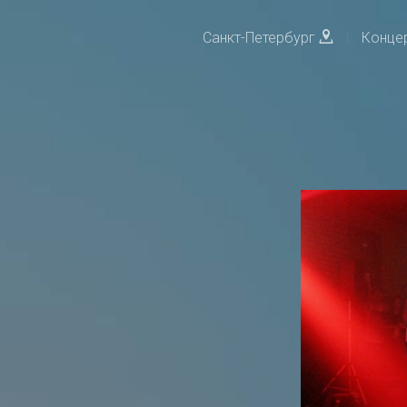
Санкт-Петербург
|
Конце