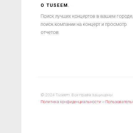
О
TUSEEM
.
Поиск лучших концертов в вашем городе
поиск компании на концерт и просмотр
отчетов.
© 2024 Tuseem. Все права защищены.
Политика конфиденциальности
и
Пользователь