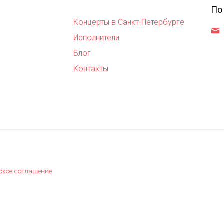
По
Концерты в Санкт-Петербурге
,
Исполнители
Блог
Контакты
ское соглашение