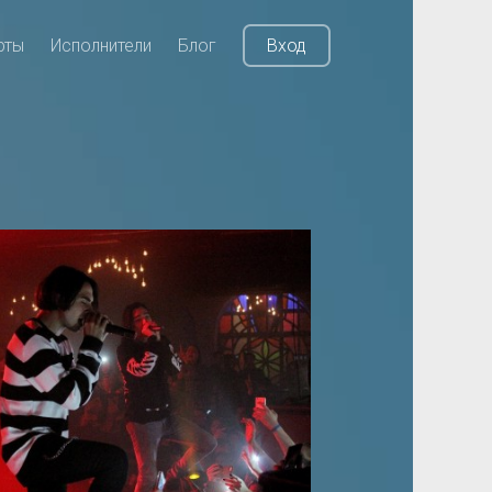
рты
Исполнители
Блог
Вход