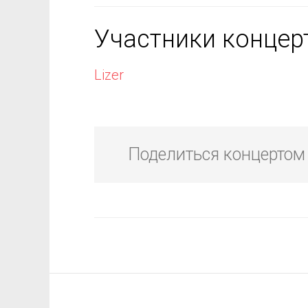
Участники концер
Lizer
Поделиться концертом