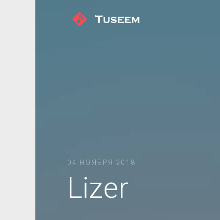
04 НОЯБРЯ 2018
Lizer