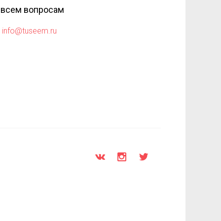
 всем вопросам
info@tuseem.ru