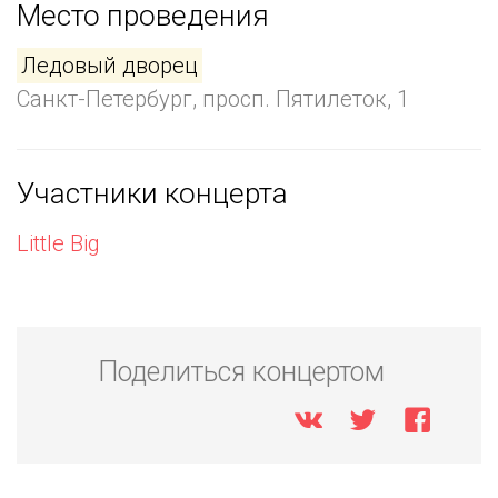
Место проведения
Ледовый дворец
Санкт-Петербург, просп. Пятилеток, 1
Участники концерта
Little Big
Поделиться концертом