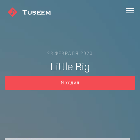
23 ФЕВРАЛЯ 2020
Little Big
Я ходил