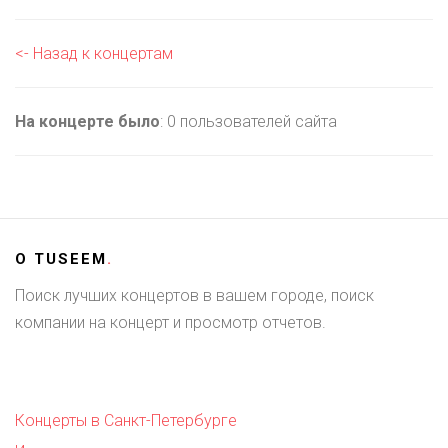
<- Назад к концертам
На концерте было
: 0 пользователей сайта
О
TUSEEM
.
Поиск лучших концертов в вашем городе, поиск
компании на концерт и просмотр отчетов.
Концерты в Санкт-Петербурге