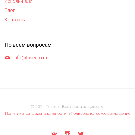
Исполнители
Блог
Контакты
По всем вопросам
info@tuseem.ru
© 2024 Tuseem. Все права защищены.
Политика конфиденциальности
и
Пользовательское соглашение