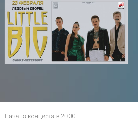
Начало концерта в 20:00