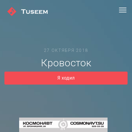
27 ОКТЯБРЯ 2018
Кровосток
Я ходил