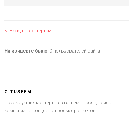
<- Назад к концертам
На концерте было
: 0 пользователей сайта
О
TUSEEM
.
Поиск лучших концертов в вашем городе, поиск
компании на концерт и просмотр отчетов.