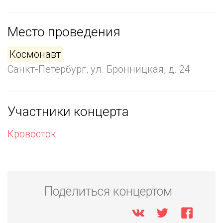
Место проведения
Космонавт
Санкт-Петербург, ул. Бронницкая, д. 24
Участники концерта
Кровосток
Поделиться концертом