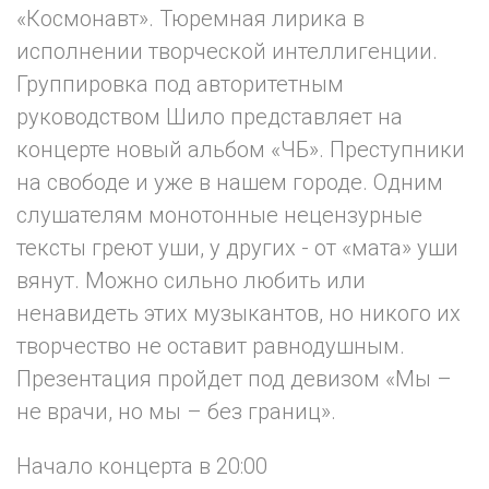
«Космонавт». Тюремная лирика в
исполнении творческой интеллигенции.
Группировка под авторитетным
руководством Шило представляет на
концерте новый альбом «ЧБ». Преступники
на свободе и уже в нашем городе. Одним
слушателям монотонные нецензурные
тексты греют уши, у других - от «мата» уши
вянут. Можно сильно любить или
ненавидеть этих музыкантов, но никого их
творчество не оставит равнодушным.
Презентация пройдет под девизом «Мы –
не врачи, но мы – без границ».
Начало концерта в 20:00