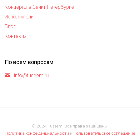
Концерты в Санкт-Петербурге
Исполнители
Блог
Контакты
По всем вопросам
info@tuseem.ru
© 2024 Tuseem. Все права защищены.
Политика конфиденциальности
и
Пользовательское соглашение