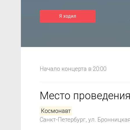
Я ходил
Начало концерта в 20:00
Место проведени
Космонавт
Санкт-Петербург, ул. Бронницкая,