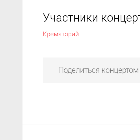
Участники концер
Крематорий
Поделиться концертом