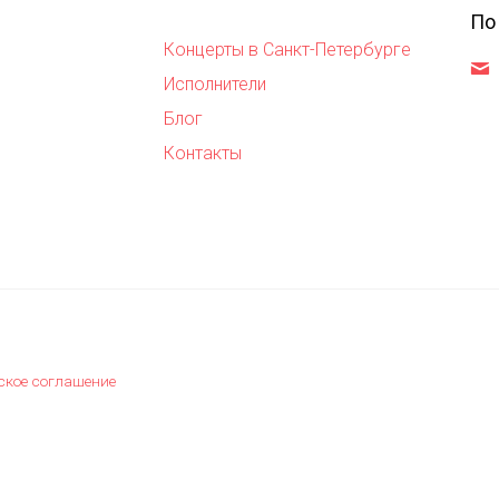
По
Концерты в Санкт-Петербурге
,
Исполнители
Блог
Контакты
ское соглашение