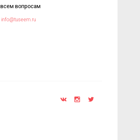
 всем вопросам
info@tuseem.ru