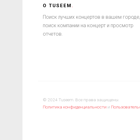
О
TUSEEM
.
Поиск лучших концертов в вашем городе
поиск компании на концерт и просмотр
отчетов.
© 2024 Tuseem. Все права защищены.
Политика конфиденциальности
и
Пользователь