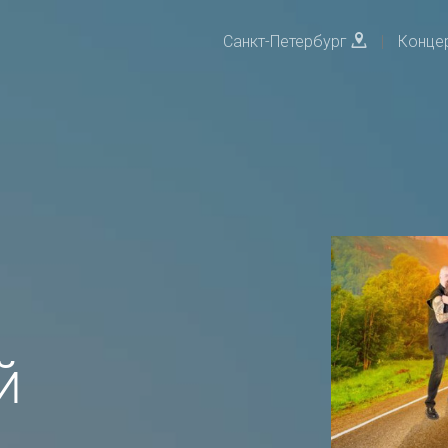
Санкт-Петербург
|
Конце
й