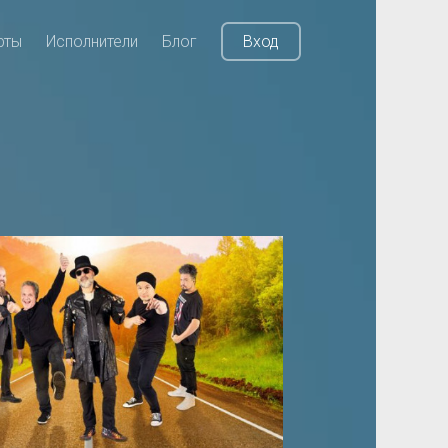
рты
Исполнители
Блог
Вход