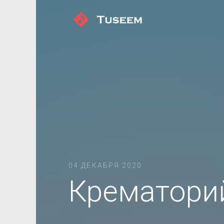
04 ДЕКАБРЯ 2020
Крематори