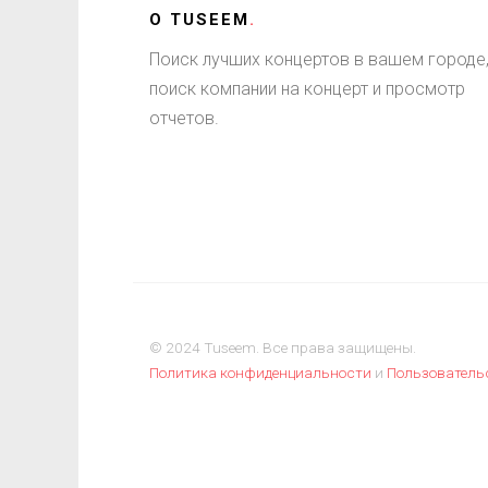
О
TUSEEM
.
Поиск лучших концертов в вашем городе
поиск компании на концерт и просмотр
отчетов.
© 2024 Tuseem. Все права защищены.
Политика конфиденциальности
и
Пользователь