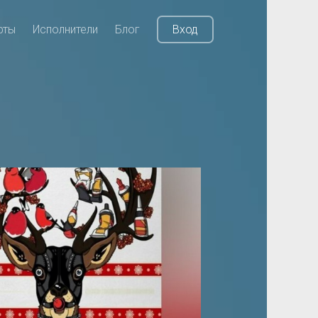
рты
Исполнители
Блог
Вход