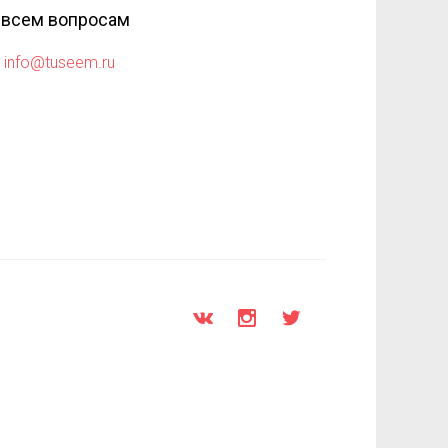
 всем вопросам
info@tuseem.ru