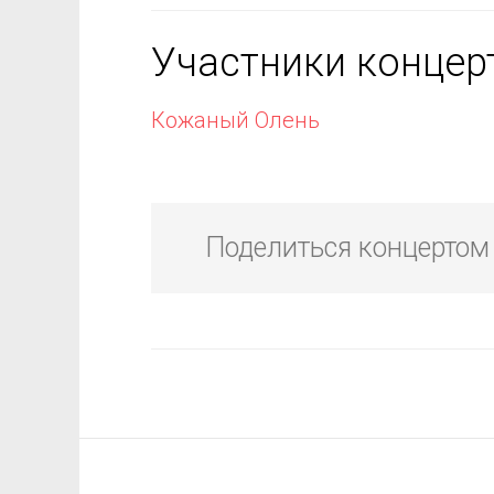
Участники концер
Кожаный Олень
Поделиться концертом