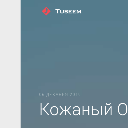
06 ДЕКАБРЯ 2019
Кожаный О