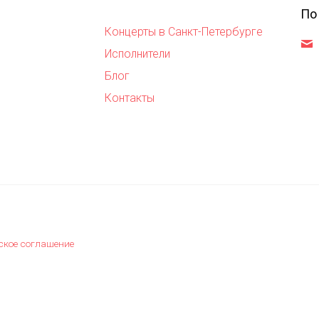
По
Концерты в Санкт-Петербурге
,
Исполнители
Блог
Контакты
ское соглашение