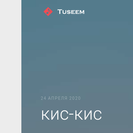
24 АПРЕЛЯ 2020
кис-кис