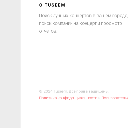
О
TUSEEM
.
Поиск лучших концертов в вашем городе
поиск компании на концерт и просмотр
отчетов.
© 2024 Tuseem. Все права защищены.
Политика конфиденциальности
и
Пользователь