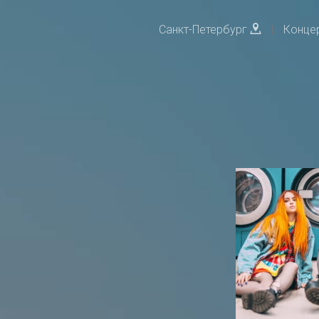
Санкт-Петербург
|
Конце