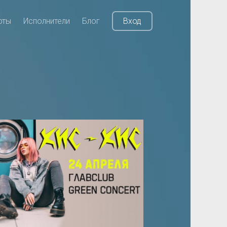
рты
Исполнители
Блог
Вход