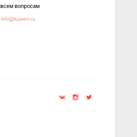
 всем вопросам
info@tuseem.ru