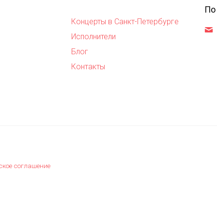
По
Концерты в Санкт-Петербурге
,
Исполнители
Блог
Контакты
ское соглашение