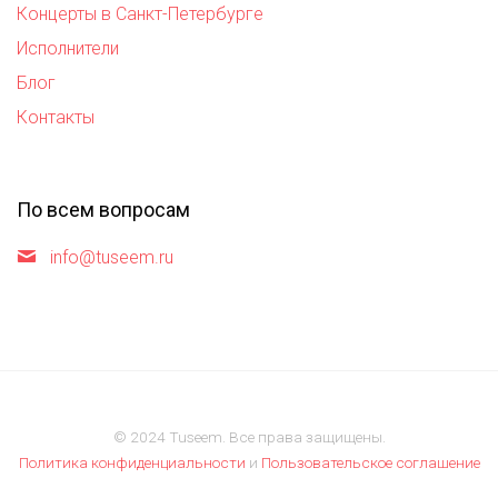
Концерты в Санкт-Петербурге
Исполнители
Блог
Контакты
По всем вопросам
info@tuseem.ru
© 2024 Tuseem. Все права защищены.
Политика конфиденциальности
и
Пользовательское соглашение