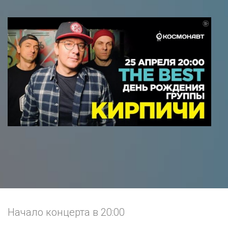
Начало концерта в 20:00