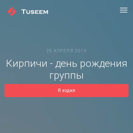
25 АПРЕЛЯ 2019
Кирпичи - день рождения
группы
Я ходил