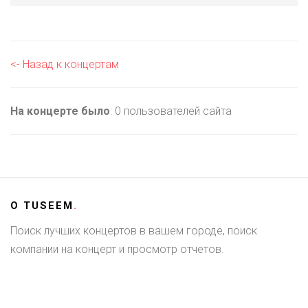
<- Назад к концертам
На концерте было
: 0 пользователей сайта
О
TUSEEM
.
Поиск лучших концертов в вашем городе, поиск
компании на концерт и просмотр отчетов.