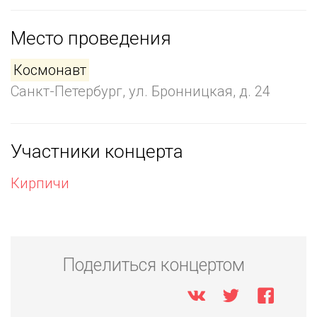
Место проведения
Космонавт
Санкт-Петербург, ул. Бронницкая, д. 24
Участники концерта
Кирпичи
Поделиться концертом