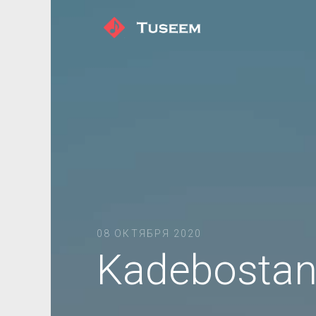
08 ОКТЯБРЯ 2020
Kadebostan