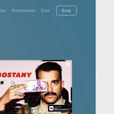
рты
Исполнители
Блог
Вход