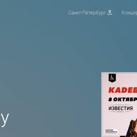
Санкт-Петербург
|
Конце
y