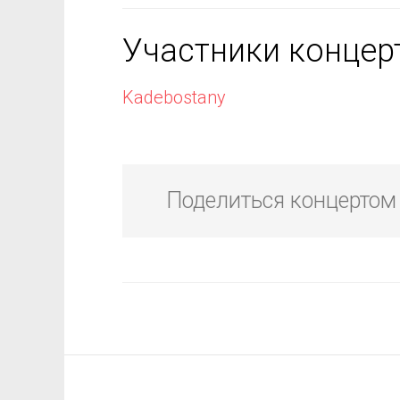
Участники концер
Kadebostany
Поделиться концертом