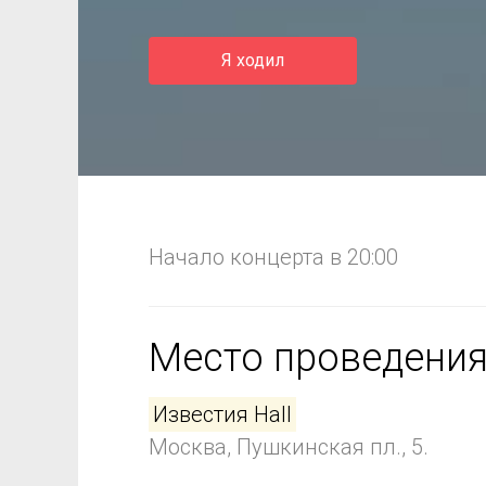
Я ходил
Начало концерта в 20:00
Место проведени
Известия Hall
Москва, Пушкинская пл., 5.