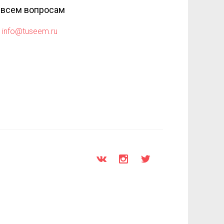
 всем вопросам
info@tuseem.ru