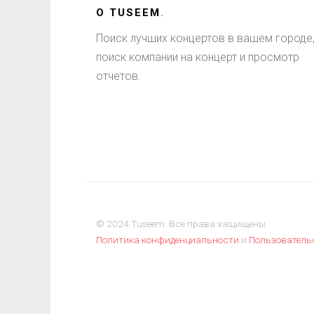
О
TUSEEM
.
Поиск лучших концертов в вашем городе
поиск компании на концерт и просмотр
отчетов.
© 2024 Tuseem. Все права защищены.
Политика конфиденциальности
и
Пользователь