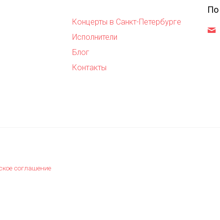
По
Концерты в Санкт-Петербурге
,
Исполнители
Блог
Контакты
ское соглашение