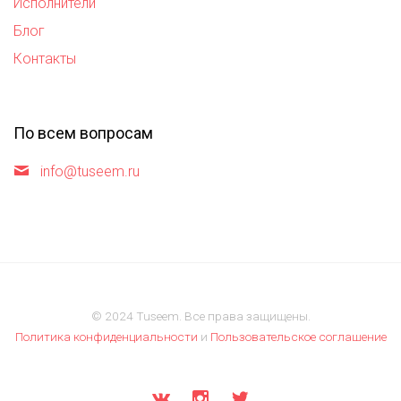
Исполнители
Блог
Контакты
По всем вопросам
info@tuseem.ru
© 2024 Tuseem. Все права защищены.
Политика конфиденциальности
и
Пользовательское соглашение