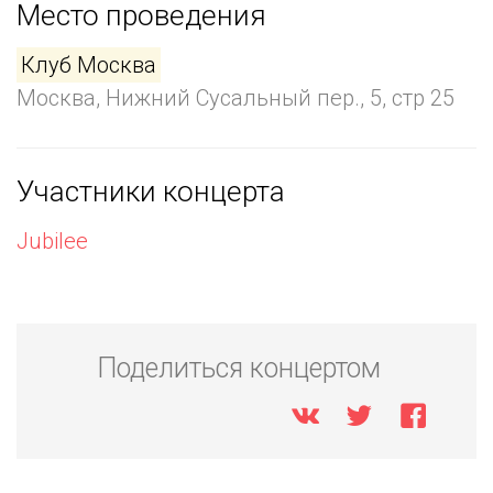
Место проведения
Клуб Москва
Москва, Нижний Сусальный пер., 5, стр 25
Участники концерта
Jubilee
Поделиться концертом