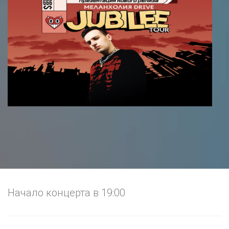
Начало концерта в 19:00