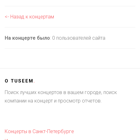
<- Назад к концертам
На концерте было
: 0 пользователей сайта
О
TUSEEM
.
Поиск лучших концертов в вашем городе, поиск
компании на концерт и просмотр отчетов.
Концерты в Санкт-Петербурге