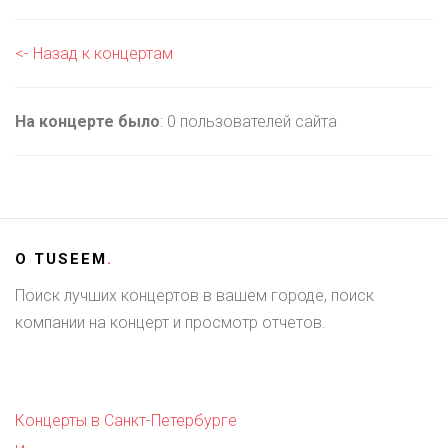
<- Назад к концертам
На концерте было
: 0 пользователей сайта
О
TUSEEM
.
Поиск лучших концертов в вашем городе, поиск
компании на концерт и просмотр отчетов.
Концерты в Санкт-Петербурге