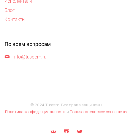
Исполнители
Блог
Контакты
По всем вопросам
info@tuseem.ru
© 2024 Tuseem. Все права защищены.
Политика конфиденциальности
и
Пользовательское соглашение