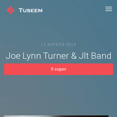
11 АПРЕЛЯ 2019
Joe Lynn Turner & Jlt Band
Я ходил