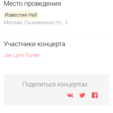
Место проведения
Известия Hall
Москва, Пушкинская пл., 5.
Участники концерта
Joe Lynn Turner
Поделиться концертом