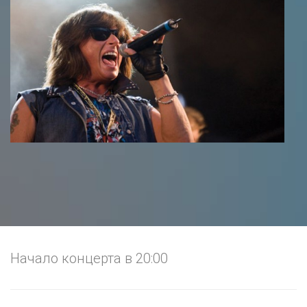
Начало концерта в 20:00