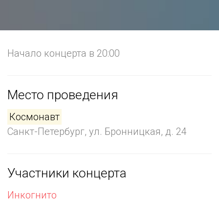
Начало концерта в 20:00
Место проведения
Космонавт
Санкт-Петербург, ул. Бронницкая, д. 24
Участники концерта
Инкогнито