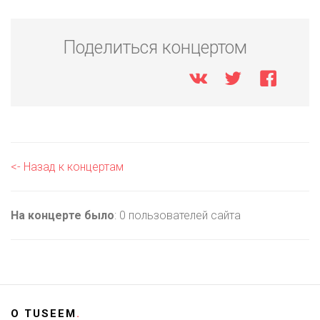
Поделиться концертом
<- Назад к концертам
На концерте было
: 0 пользователей сайта
О
TUSEEM
.