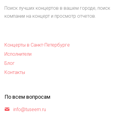
Поиск лучших концертов в вашем городе, поиск
компании на концерт и просмотр отчетов.
Концерты в Санкт-Петербурге
Исполнители
Блог
Контакты
По всем вопросам
info@tuseem.ru