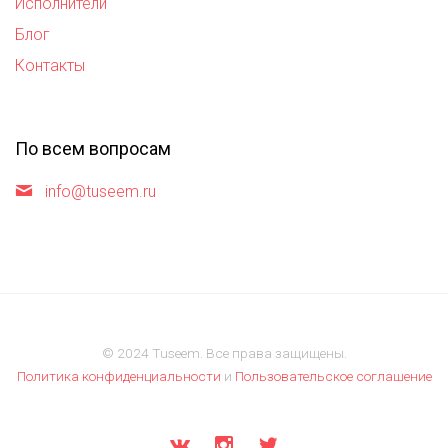
Исполнители
Блог
Контакты
По всем вопросам
info@tuseem.ru
© 2024 Tuseem. Все права защищены.
Политика конфиденциальности
и
Пользовательское соглашение