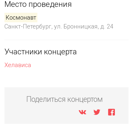
Место проведения
Космонавт
Санкт-Петербург, ул. Бронницкая, д. 24
Участники концерта
Хелависа
Поделиться концертом