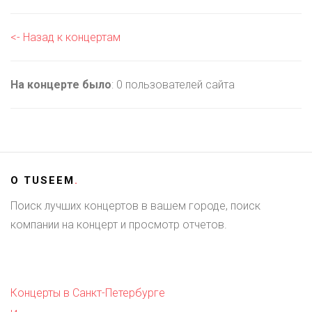
<- Назад к концертам
На концерте было
: 0 пользователей сайта
О
TUSEEM
.
Поиск лучших концертов в вашем городе, поиск
компании на концерт и просмотр отчетов.
Концерты в Санкт-Петербурге