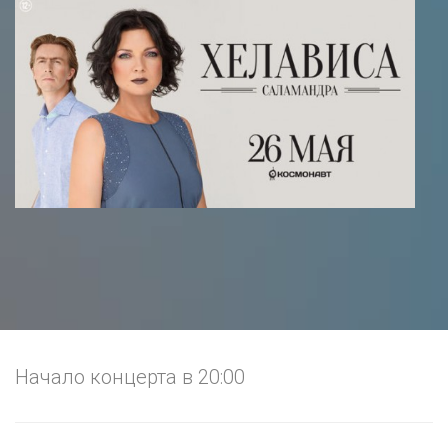
Начало концерта в 20:00