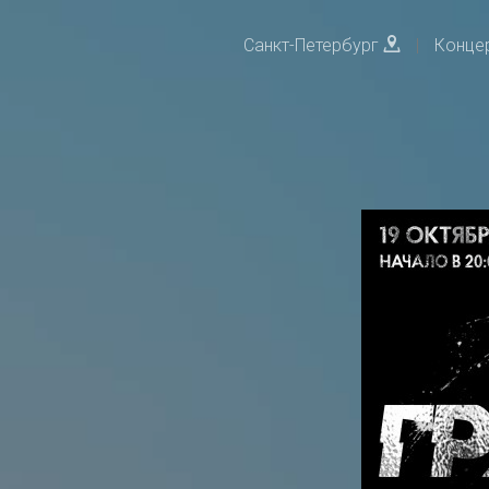
Санкт-Петербург
|
Конце