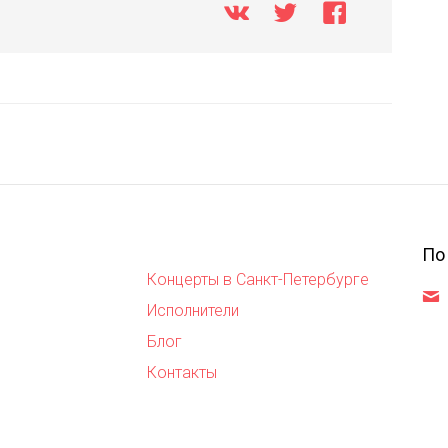
По
Концерты в Санкт-Петербурге
,
Исполнители
Блог
Контакты