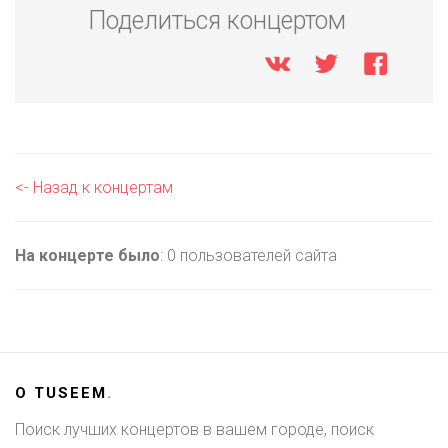
Поделиться концертом
<- Назад к концертам
На концерте было
: 0 пользователей сайта
О
TUSEEM
.
Поиск лучших концертов в вашем городе, поиск