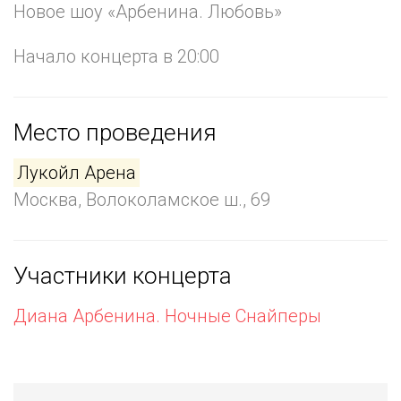
Новое шоу «Арбенина. Любовь»
Начало концерта в 20:00
Место проведения
Лукойл Арена
Москва, Волоколамское ш., 69
Участники концерта
Диана Арбенина. Ночные Снайперы