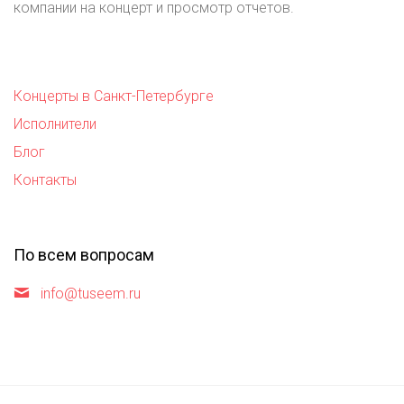
компании на концерт и просмотр отчетов.
Концерты в Санкт-Петербурге
Исполнители
Блог
Контакты
По всем вопросам
info@tuseem.ru