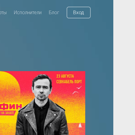
рты
Исполнители
Блог
Вход