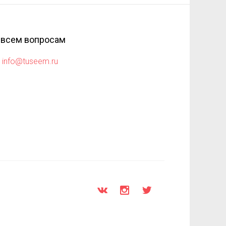
 всем вопросам
info@tuseem.ru