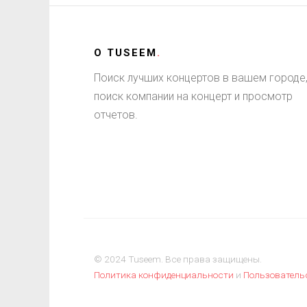
О
TUSEEM
.
Поиск лучших концертов в вашем городе
поиск компании на концерт и просмотр
отчетов.
© 2024 Tuseem. Все права защищены.
Политика конфиденциальности
и
Пользователь