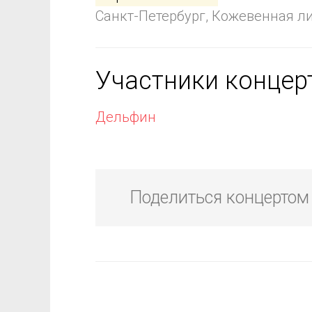
Санкт-Петербург, Кожевенная ли
Участники концер
Дельфин
Поделиться концертом