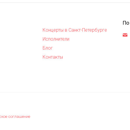
По
Концерты в Санкт-Петербурге
,
Исполнители
Блог
Контакты
ское соглашение