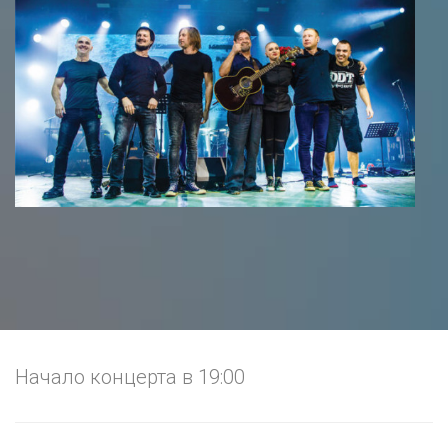
Начало концерта в 19:00