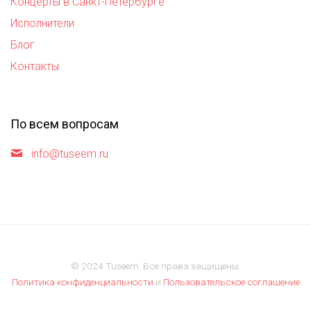
Концерты в Санкт-Петербурге
Исполнители
Блог
Контакты
По всем вопросам
info@tuseem.ru
© 2024 Tuseem. Все права защищены.
Политика конфиденциальности
и
Пользовательское соглашение