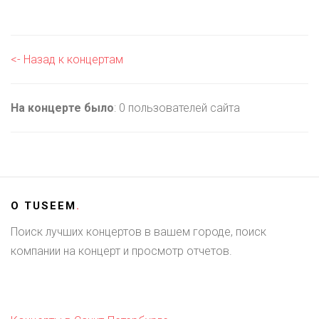
<- Назад к концертам
На концерте было
: 0 пользователей сайта
О
TUSEEM
.
Поиск лучших концертов в вашем городе, поиск
компании на концерт и просмотр отчетов.