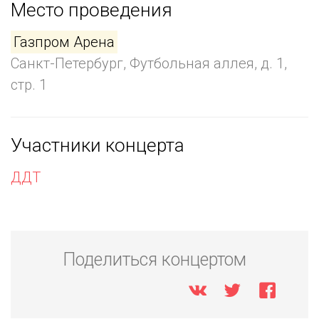
Место проведения
Газпром Арена
Санкт-Петербург, Футбольная аллея, д. 1,
стр. 1
Участники концерта
ДДТ
Поделиться концертом