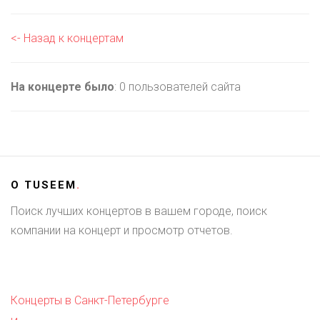
<- Назад к концертам
На концерте было
: 0 пользователей сайта
О
TUSEEM
.
Поиск лучших концертов в вашем городе, поиск
компании на концерт и просмотр отчетов.
Концерты в Санкт-Петербурге