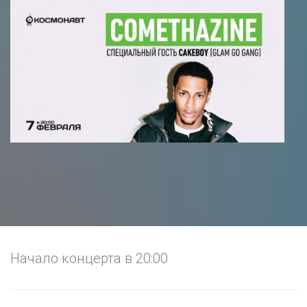
Начало концерта в 20:00