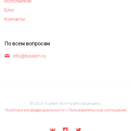
Исполнители
Блог
Контакты
По всем вопросам
info@tuseem.ru
© 2024 Tuseem. Все права защищены.
Политика конфиденциальности
и
Пользовательское соглашение