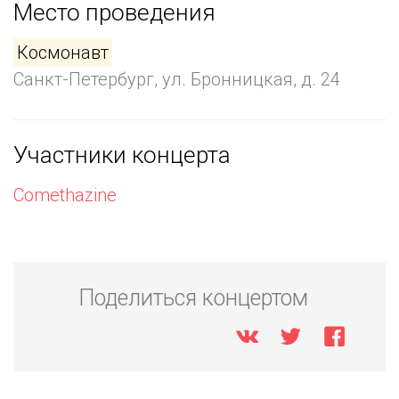
Место проведения
Космонавт
Санкт-Петербург, ул. Бронницкая, д. 24
Участники концерта
Comethazine
Поделиться концертом