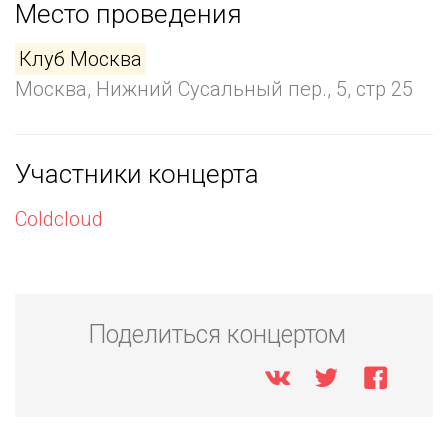
Место проведения
Клуб Москва
Москва, Нижний Сусальный пер., 5, стр 25
Участники концерта
Coldcloud
Поделиться концертом