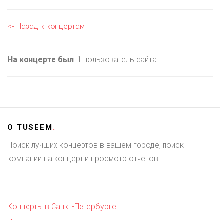
<- Назад к концертам
На концерте был
: 1 пользователь сайта
О
TUSEEM
.
Поиск лучших концертов в вашем городе, поиск
компании на концерт и просмотр отчетов.
Концерты в Санкт-Петербурге