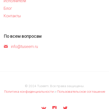
Исполнители
Блог
Контакты
По всем вопросам
info@tuseem.ru
© 2024 Tuseem. Все права защищены.
Политика конфиденциальности
и
Пользовательское соглашение