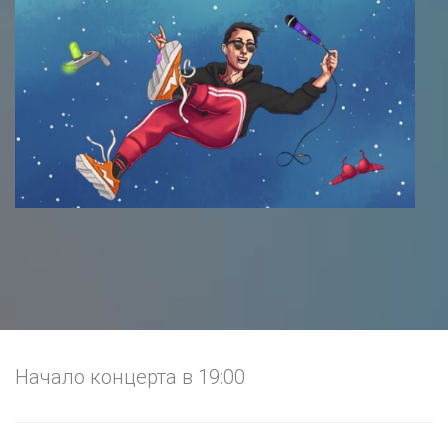
Начало концерта в 19:00