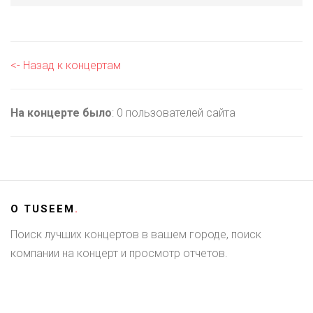
<- Назад к концертам
На концерте было
: 0 пользователей сайта
О
TUSEEM
.
Поиск лучших концертов в вашем городе, поиск
компании на концерт и просмотр отчетов.