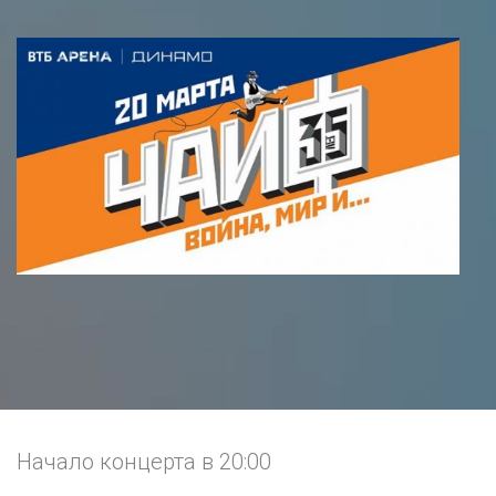
Начало концерта в 20:00