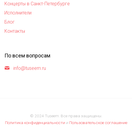
Концерты в Санкт-Петербурге
Исполнители
Блог
Контакты
По всем вопросам
info@tuseem.ru
© 2024 Tuseem. Все права защищены.
Политика конфиденциальности
и
Пользовательское соглашение