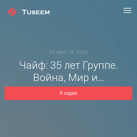
20 МАРТА 2020
Чайф: 35 лет Группе.
Война, Мир и…
Я ходил