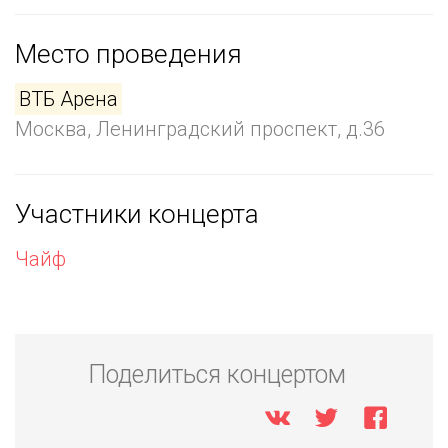
Место проведения
ВТБ Арена
Москва, Ленинградский проспект, д.36
Участники концерта
Чайф
Поделиться концертом