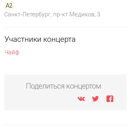
A2
Санкт-Петербург, пр-кт Медиков, 3
Участники концерта
Чайф
Поделиться концертом