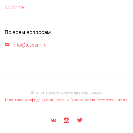
Контакты
По всем вопросам
info@tuseem.ru
© 2024 Tuseem. Все права защищены.
Политика конфиденциальности
и
Пользовательское соглашение