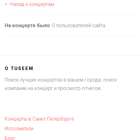
<- Назад к концертам
На концерте было
: 0 пользователей сайта
О
TUSEEM
.
Поиск лучших концертов в вашем городе, поиск
компании на концерт и просмотр отчетов.
Концерты в Санкт-Петербурге
Исполнители
Блог