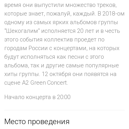
время они выпустили множество треков,
которые знает, пожалуй, каждый. В 2018-ом
одному из самых ярких альбомов группы
"Шекогалим" исполняется 20 лет и в честь
этого события коллектив проедет по
городам России с концертами, на которых
будут исполняться как песни с этого
альбома, так и другие самые популярные
хиты группы. 12 октября они появятся на
сцене A2 Green Concert.
Начало концерта в 20:00
Место проведения